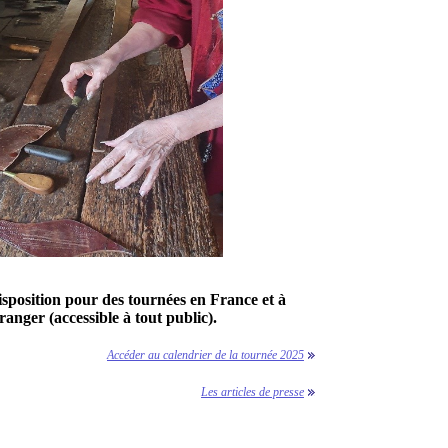
isposition pour des tournées en France et à
tranger (accessible à tout public).
Accéder au calendrier de la tournée 2025
Les articles de presse