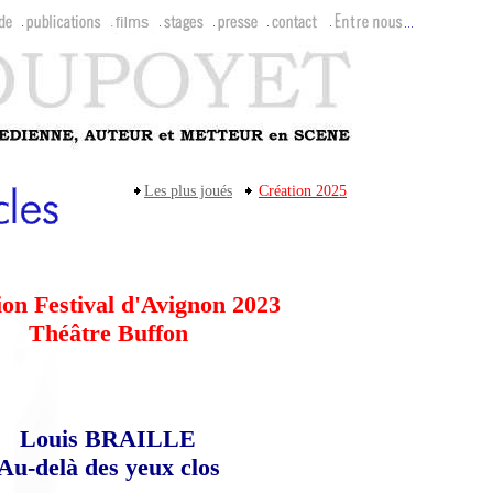
Les plus joués
Création 2025
ion Festival d'Avignon 2023
Théâtre Buffon
Louis BRAILLE
Au-delà des yeux clos