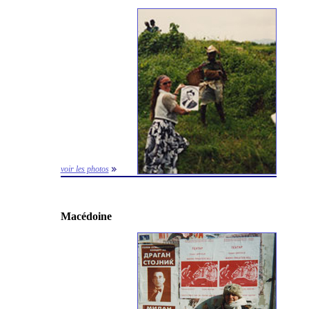
voir les photos
Macédoine