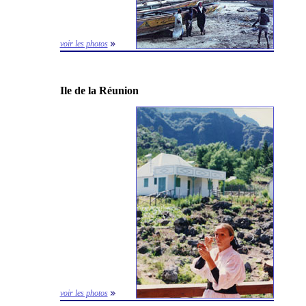
voir les photos
Ile de la Réunion
voir les photos