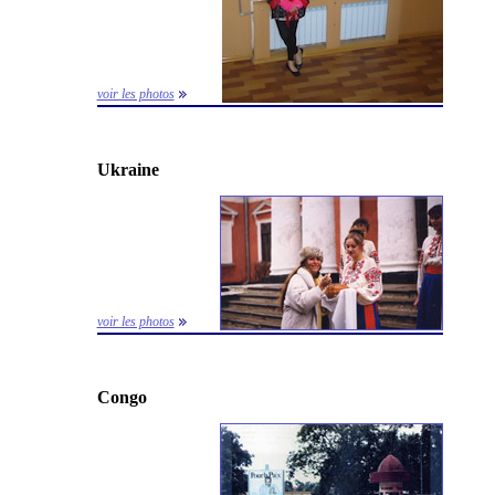
voir les photos
Ukraine
voir les photos
Congo