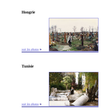
Hongrie
voir les photos
Tunisie
voir les photos