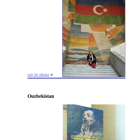
voir les photos
Ouzbekistan