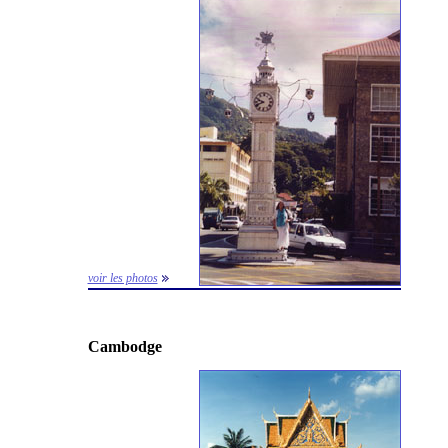
voir les photos
Cambodge