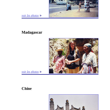
voir les photos
Madagascar
voir les photos
Chine