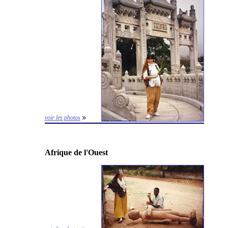
voir les photos
Afrique de l'Ouest