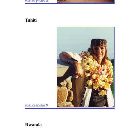
voir les photos
Tahiti
voir les photos
Rwanda