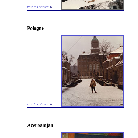
voir les photos
Pologne
voir les photos
Azerbaidjan