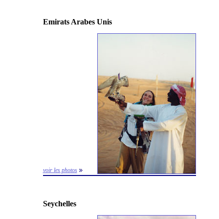
Emirats Arabes Unis
voir les photos
Seychelles