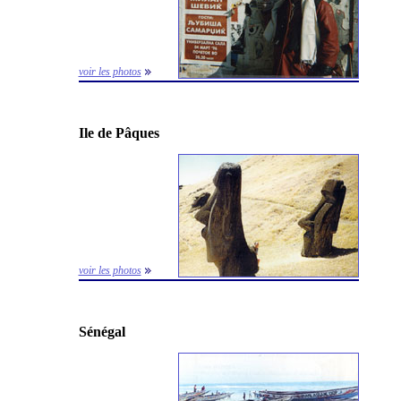
voir les photos
Ile de Pâques
voir les photos
Sénégal