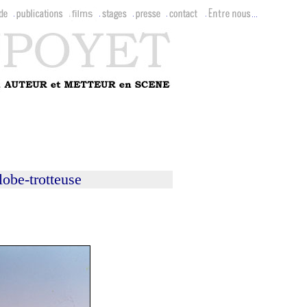
obe-trotteuse