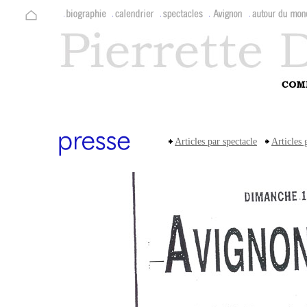
Articles par spectacle
Articles