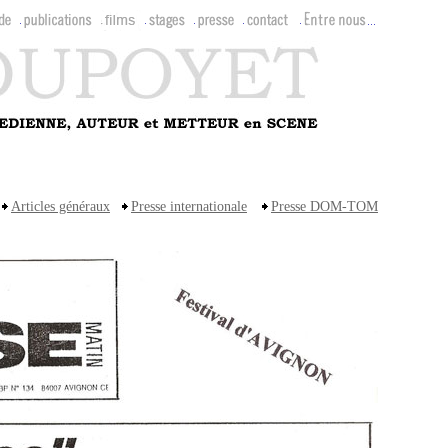
Articles généraux
Presse internationale
Presse DOM-TOM