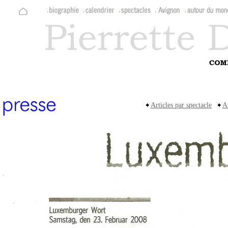
Articles par spectacle
A