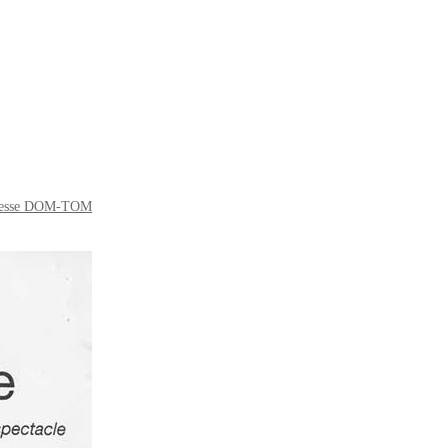
resse DOM-TOM