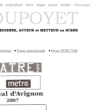
 généraux
Presse internationale
Presse DOM-TOM